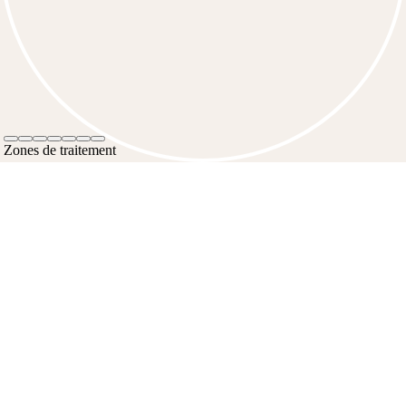
Zones de traitement