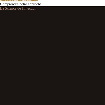
Comprendre notre approche
La Science de l'Injection