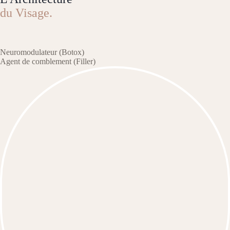
du Visage.
Neuromodulateur (Botox)
Agent de comblement (Filler)