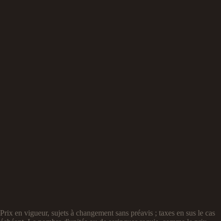
Prix en vigueur, sujets à changement sans préavis ; taxes en sus le cas