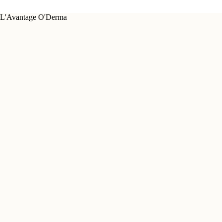
L'Avantage O'Derma